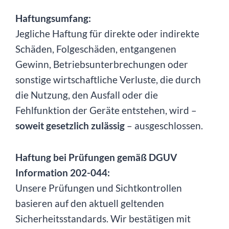
Haftungsumfang:
Jegliche Haftung für direkte oder indirekte
Schäden, Folgeschäden, entgangenen
Gewinn, Betriebsunterbrechungen oder
sonstige wirtschaftliche Verluste, die durch
die Nutzung, den Ausfall oder die
Fehlfunktion der Geräte entstehen, wird –
soweit gesetzlich zulässig
– ausgeschlossen.
Haftung bei Prüfungen gemäß DGUV
Information 202-044:
Unsere Prüfungen und Sichtkontrollen
basieren auf den aktuell geltenden
Sicherheitsstandards. Wir bestätigen mit