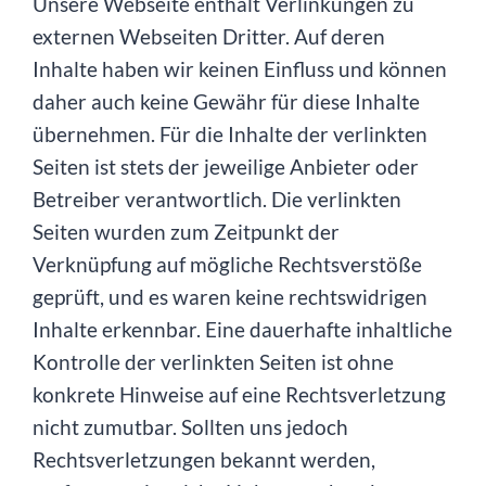
Unsere Webseite enthält Verlinkungen zu
externen Webseiten Dritter. Auf deren
Inhalte haben wir keinen Einfluss und können
daher auch keine Gewähr für diese Inhalte
übernehmen. Für die Inhalte der verlinkten
Seiten ist stets der jeweilige Anbieter oder
Betreiber verantwortlich. Die verlinkten
Seiten wurden zum Zeitpunkt der
Verknüpfung auf mögliche Rechtsverstöße
geprüft, und es waren keine rechtswidrigen
Inhalte erkennbar. Eine dauerhafte inhaltliche
Kontrolle der verlinkten Seiten ist ohne
konkrete Hinweise auf eine Rechtsverletzung
nicht zumutbar. Sollten uns jedoch
Rechtsverletzungen bekannt werden,