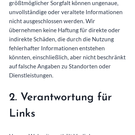
größtmöglicher Sorgfalt können ungenaue,
unvollständige oder veraltete Informationen
nicht ausgeschlossen werden. Wir
übernehmen keine Haftung für direkte oder
indirekte Schäden, die durch die Nutzung
fehlerhafter Informationen entstehen
könnten, einschließlich, aber nicht beschränkt
auf falsche Angaben zu Standorten oder
Dienstleistungen.
2. Verantwortung für
Links