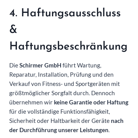
4. Haftungsausschluss
&
Haftungsbeschränkung
Die
Schirmer GmbH
führt Wartung,
Reparatur, Installation, Prüfung und den
Verkauf von Fitness- und Sportgeräten mit
größtmöglicher Sorgfalt durch. Dennoch
übernehmen wir
keine Garantie oder Haftung
für die vollständige Funktionsfähigkeit,
Sicherheit oder Haltbarkeit der Geräte
nach
der Durchführung unserer Leistungen
.