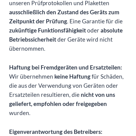
unseren Prüfprotokollen und Plaketten
ausschließlich den Zustand des Geräts zum
Zeitpunkt der Prüfung
. Eine Garantie für die
zukünftige Funktionsfähigkeit
oder
absolute
Betriebssicherheit
der Geräte wird nicht
übernommen.
Haftung bei Fremdgeräten und Ersatzteilen:
Wir übernehmen
keine Haftung
für Schäden,
die aus der Verwendung von Geräten oder
Ersatzteilen resultieren, die
nicht von uns
geliefert, empfohlen oder freigegeben
wurden.
Eigenverantwortung des Betreibers: