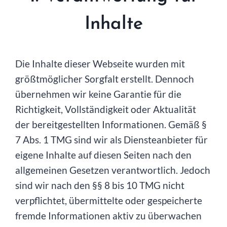
Inhalte
Die Inhalte dieser Webseite wurden mit
größtmöglicher Sorgfalt erstellt. Dennoch
übernehmen wir keine Garantie für die
Richtigkeit, Vollständigkeit oder Aktualität
der bereitgestellten Informationen. Gemäß §
7 Abs. 1 TMG sind wir als Diensteanbieter für
eigene Inhalte auf diesen Seiten nach den
allgemeinen Gesetzen verantwortlich. Jedoch
sind wir nach den §§ 8 bis 10 TMG nicht
verpflichtet, übermittelte oder gespeicherte
fremde Informationen aktiv zu überwachen