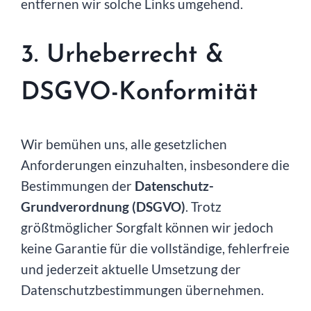
entfernen wir solche Links umgehend.
3. Urheberrecht &
DSGVO-Konformität
Wir bemühen uns, alle gesetzlichen
Anforderungen einzuhalten, insbesondere die
Bestimmungen der
Datenschutz-
Grundverordnung (DSGVO)
. Trotz
größtmöglicher Sorgfalt können wir jedoch
keine Garantie für die vollständige, fehlerfreie
und jederzeit aktuelle Umsetzung der
Datenschutzbestimmungen übernehmen.