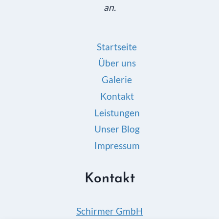
an.
Startseite
Über uns
Galerie
Kontakt
Leistungen
Unser Blog
Impressum
Kontakt
Schirmer GmbH