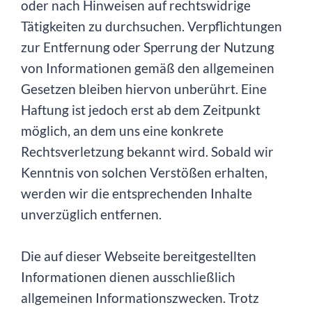
oder nach Hinweisen auf rechtswidrige
Tätigkeiten zu durchsuchen. Verpflichtungen
zur Entfernung oder Sperrung der Nutzung
von Informationen gemäß den allgemeinen
Gesetzen bleiben hiervon unberührt. Eine
Haftung ist jedoch erst ab dem Zeitpunkt
möglich, an dem uns eine konkrete
Rechtsverletzung bekannt wird. Sobald wir
Kenntnis von solchen Verstößen erhalten,
werden wir die entsprechenden Inhalte
unverzüglich entfernen.
Die auf dieser Webseite bereitgestellten
Informationen dienen ausschließlich
allgemeinen Informationszwecken. Trotz