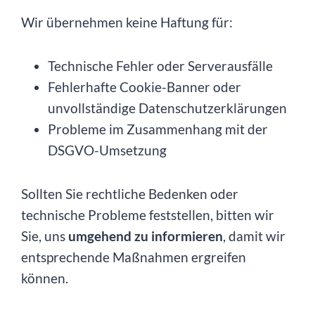
Wir übernehmen keine Haftung für:
Technische Fehler oder Serverausfälle
Fehlerhafte Cookie-Banner oder
unvollständige Datenschutzerklärungen
Probleme im Zusammenhang mit der
DSGVO-Umsetzung
Sollten Sie rechtliche Bedenken oder
technische Probleme feststellen, bitten wir
Sie, uns
umgehend zu informieren
, damit wir
entsprechende Maßnahmen ergreifen
können.