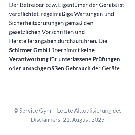
Der Betreiber bzw. Eigentümer der Geräte ist
verpflichtet, regelmäßige Wartungen und
Sicherheitsprüfungen gemäß den
gesetzlichen Vorschriften und
Herstellerangaben durchzuführen. Die
Schirmer GmbH
übernimmt
keine
Verantwortung
für
unterlassene Prüfungen
oder
unsachgemäßen Gebrauch
der Geräte.
© Service Gym – Letzte Aktualisierung des
Disclaimers: 21. August 2025