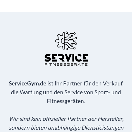
ServiceGym.de
ist Ihr Partner für den Verkauf,
die Wartung und den Service von Sport- und
Fitnessgeräten.
Wir sind kein offizieller Partner der Hersteller,
sondern bieten unabhängige Dienstleistungen